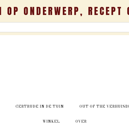
N OP ONDERWERP, RECEPT 
GERTRUDE IN DE TUIN
OUT OF THE VERHUISB
WINKEL
OVER