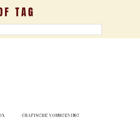
OF TAG
OX
GRAFISCHE VORMGEVING