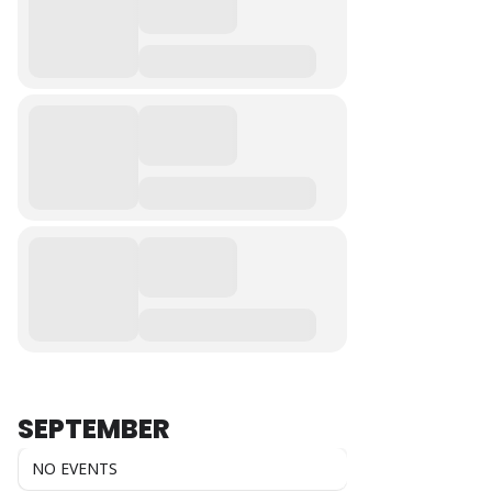
SEPTEMBER
NO EVENTS