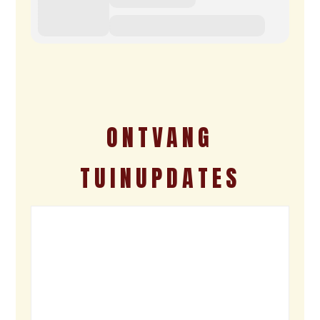
ONTVANG
TUINUPDATES