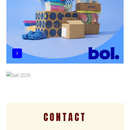
CONTACT