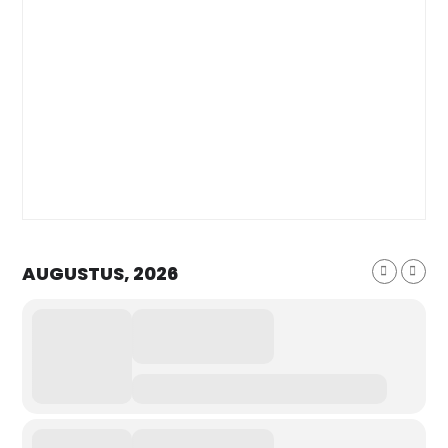
AUGUSTUS, 2026