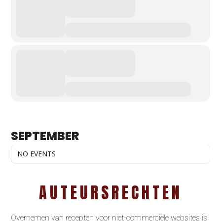
SEPTEMBER
NO EVENTS
AUTEURSRECHTEN
Overnemen van recepten voor niet-commerciële websites is