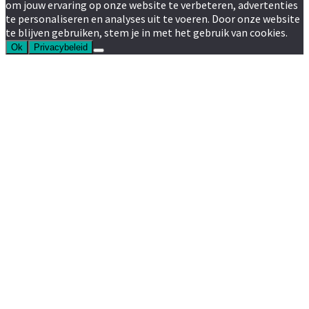
om jouw ervaring op onze website te verbeteren, advertenties
te personaliseren en analyses uit te voeren. Door onze website
te blijven gebruiken, stem je in met het gebruik van cookies.
Ok
Privacybeleid