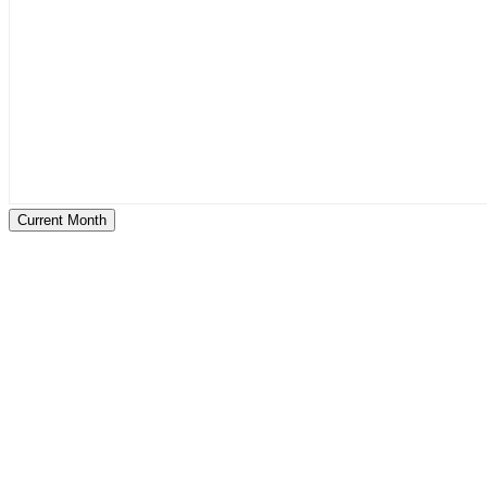
Current Month