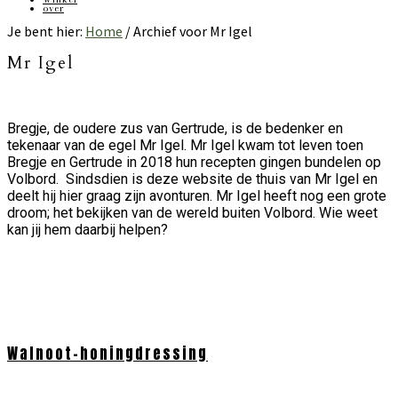
over
Je bent hier:
Home
/
Archief voor Mr Igel
Mr Igel
Bregje, de oudere zus van Gertrude, is de bedenker en
tekenaar van de egel Mr Igel. Mr Igel kwam tot leven toen
Bregje en Gertrude in 2018 hun recepten gingen bundelen op
Volbord. Sindsdien is deze website de thuis van Mr Igel en
deelt hij hier graag zijn avonturen. Mr Igel heeft nog een grote
droom; het bekijken van de wereld buiten Volbord. Wie weet
kan jij hem daarbij helpen?
Walnoot-honingdressing