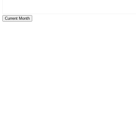
Current Month