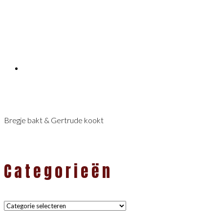
Bregje bakt & Gertrude kookt
Categorieën
Categorieën