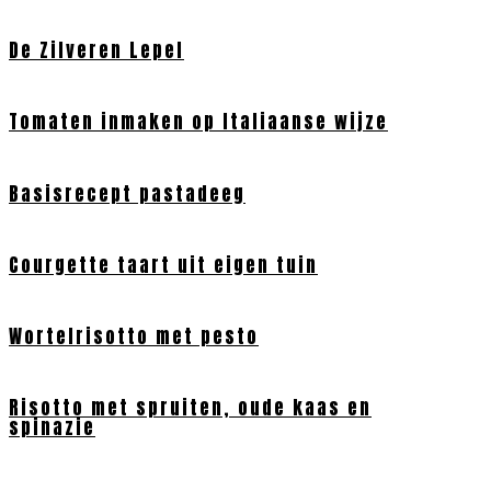
De Zilveren Lepel
Tomaten inmaken op Italiaanse wijze
Basisrecept pastadeeg
Courgette taart uit eigen tuin
Wortelrisotto met pesto
Risotto met spruiten, oude kaas en
spinazie