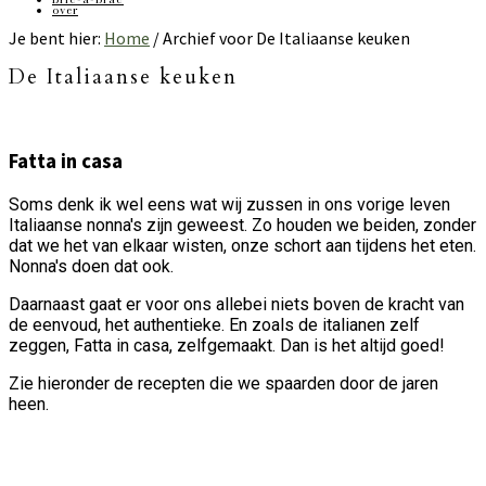
over
Je bent hier:
Home
/
Archief voor De Italiaanse keuken
De Italiaanse keuken
Fatta in casa
Soms denk ik wel eens wat wij zussen in ons vorige leven
Italiaanse nonna's zijn geweest. Zo houden we beiden, zonder
dat we het van elkaar wisten, onze schort aan tijdens het eten.
Nonna's doen dat ook.
Daarnaast gaat er voor ons allebei niets boven de kracht van
de eenvoud, het authentieke. En zoals de italianen zelf
zeggen, Fatta in casa, zelfgemaakt. Dan is het altijd goed!
Zie hieronder de recepten die we spaarden door de jaren
heen.