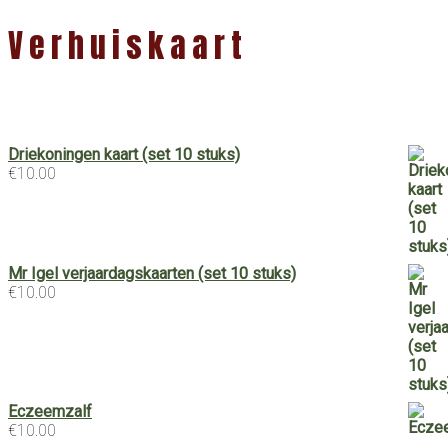
Verhuiskaart
Driekoningen kaart (set 10 stuks)
€
10.00
Mr Igel verjaardagskaarten (set 10 stuks)
€
10.00
Eczeemzalf
€
10.00