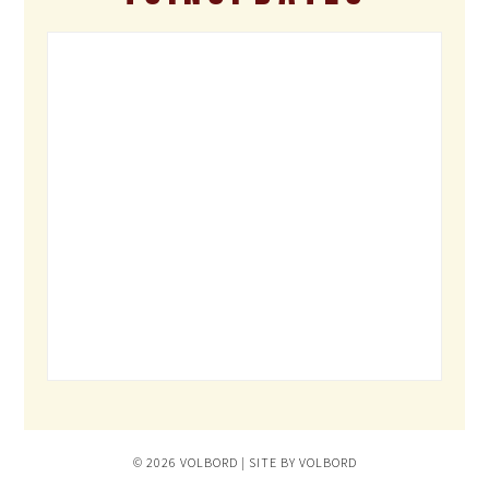
© 2026 VOLBORD | SITE BY VOLBORD