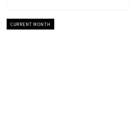
CURRENT MONTH