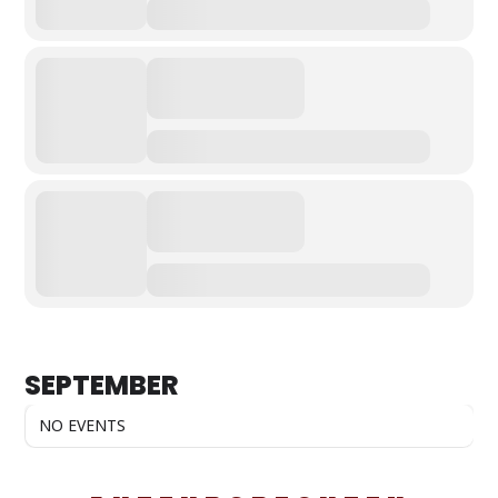
SEPTEMBER
NO EVENTS