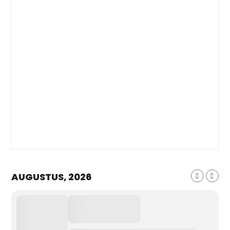
AUGUSTUS, 2026