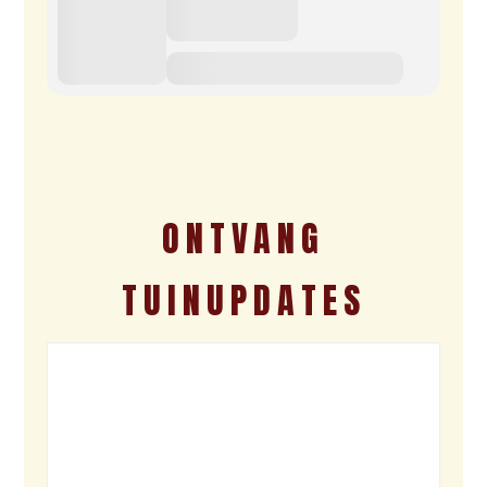
ONTVANG
TUINUPDATES