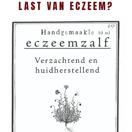
LAST VAN ECZEEM?