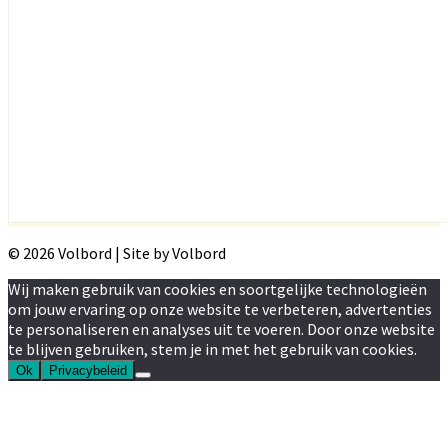
© 2026 Volbord | Site by Volbord
Wij maken gebruik van cookies en soortgelijke technologieën
om jouw ervaring op onze website te verbeteren, advertenties
te personaliseren en analyses uit te voeren. Door onze website
te blijven gebruiken, stem je in met het gebruik van cookies.
Ok
Privacybeleid