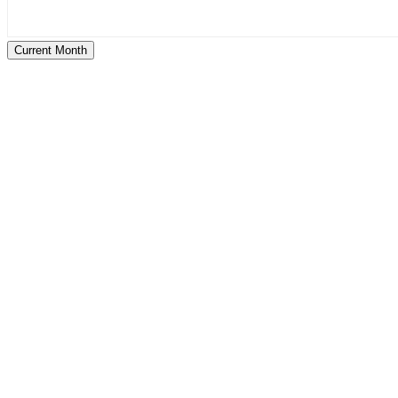
Current Month