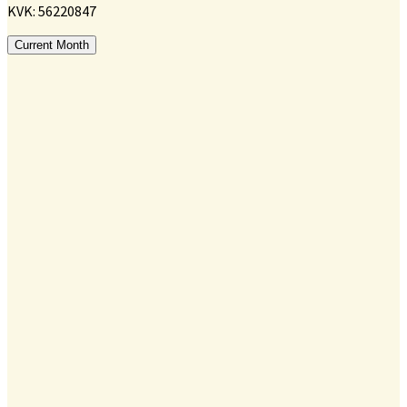
KVK: 56220847
Current Month