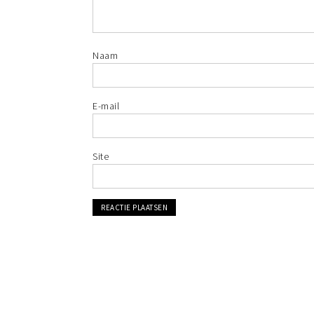
Naam
E-mail
Site