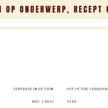
N OP ONDERWERP, RECEPT 
GERTRUDE IN DE TUIN
OUT OF THE VERHUISB
BRIC-À-BRAC
OVER