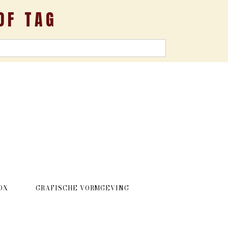
OF TAG
OX
GRAFISCHE VORMGEVING