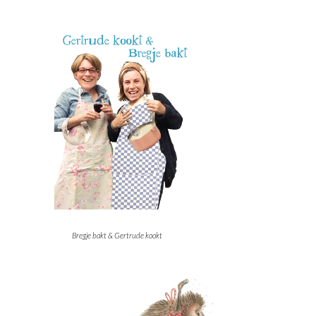
Bregje bakt & Gertrude kookt