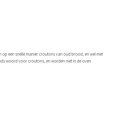
om op een snelle manier croutons van oud brood, en wel met
ands woord voor croutons, en worden niet in de oven