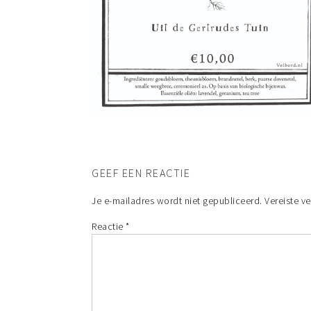
GEEF EEN REACTIE
Je e-mailadres wordt niet gepubliceerd.
Vereiste v
Reactie
*