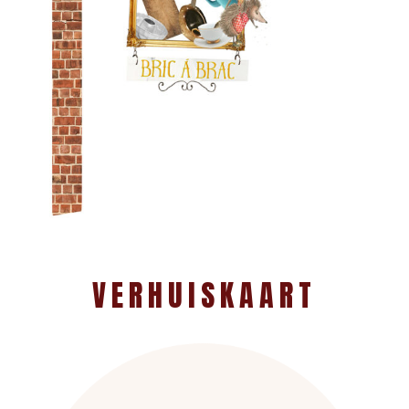
VERHUISKAART