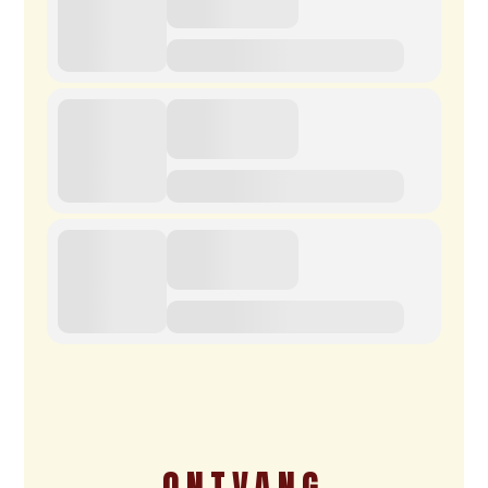
ONTVANG