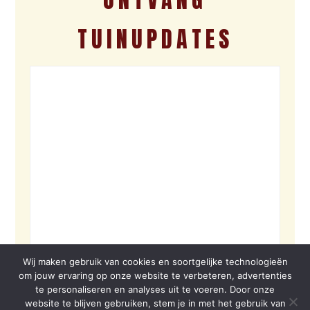
TUINUPDATES
Wij maken gebruik van cookies en soortgelijke technologieën
om jouw ervaring op onze website te verbeteren, advertenties
te personaliseren en analyses uit te voeren. Door onze
website te blijven gebruiken, stem je in met het gebruik van