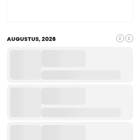
AUGUSTUS, 2026