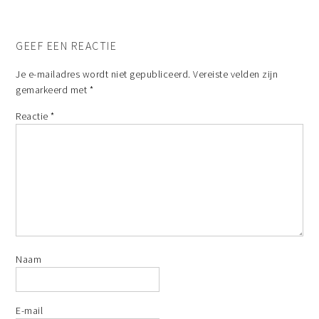
GEEF EEN REACTIE
Je e-mailadres wordt niet gepubliceerd.
Vereiste velden zijn
gemarkeerd met
*
Reactie
*
Naam
E-mail