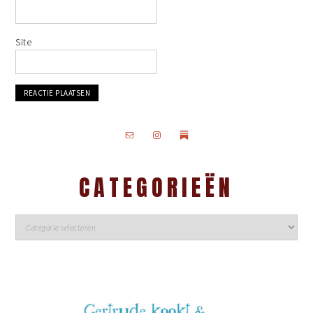
Site
CATEGORIEËN