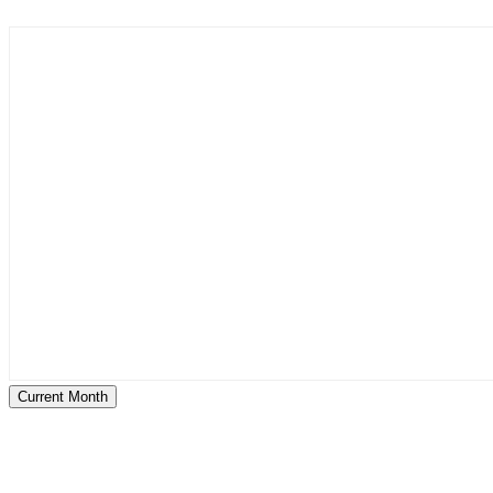
Current Month