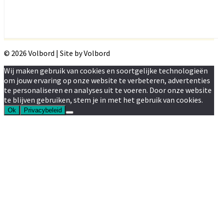
© 2026 Volbord | Site by Volbord
Wij maken gebruik van cookies en soortgelijke technologieën
om jouw ervaring op onze website te verbeteren, advertenties
te personaliseren en analyses uit te voeren. Door onze website
te blijven gebruiken, stem je in met het gebruik van cookies.
Ok
Privacybeleid