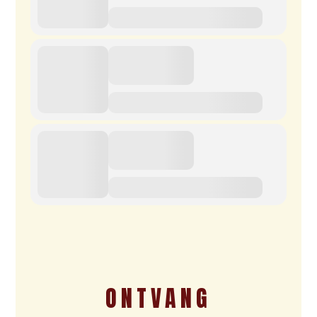
ONTVANG