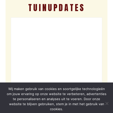
TUINUPDATES
Wij maken gebruik van cookies en soortgelijke technologieën
om jouw ervaring op onze website te verbeteren, advertenties
te personaliseren en analyses uit te voeren. Door onze
website te blijven gebruiken, stem je in met het gebruik van
cookies.