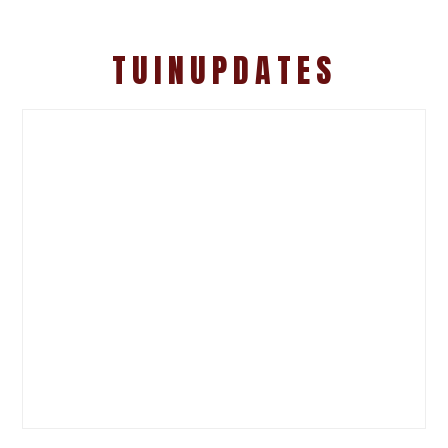
TUINUPDATES