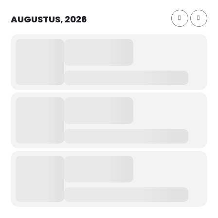
AUGUSTUS, 2026