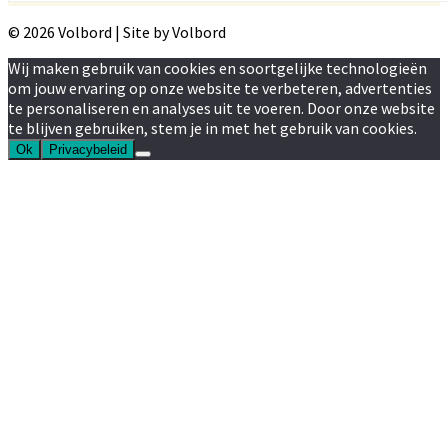
© 2026 Volbord | Site by Volbord
Wij maken gebruik van cookies en soortgelijke technologieën
om jouw ervaring op onze website te verbeteren, advertenties
te personaliseren en analyses uit te voeren. Door onze website
te blijven gebruiken, stem je in met het gebruik van cookies.
Ok
Privacybeleid