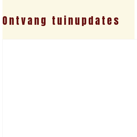
Ontvang tuinupdates