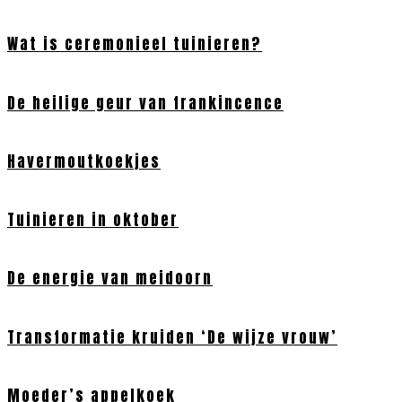
Wat is ceremonieel tuinieren?
De heilige geur van frankincence
Havermoutkoekjes
Tuinieren in oktober
De energie van meidoorn
Transformatie kruiden ‘De wijze vrouw’
Moeder’s appelkoek