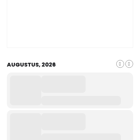
AUGUSTUS, 2026