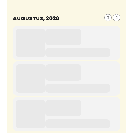
AUGUSTUS, 2026