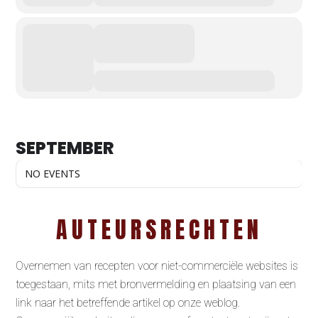
SEPTEMBER
NO EVENTS
AUTEURSRECHTEN
Overnemen van recepten voor niet-commerciële websites is
toegestaan, mits met bronvermelding en plaatsing van een
link naar het betreffende artikel op onze weblog.