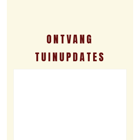
ONTVANG
TUINUPDATES