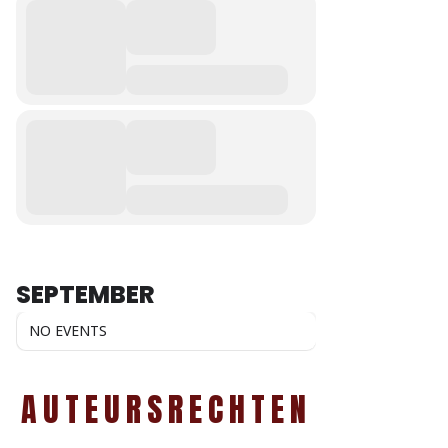
SEPTEMBER
NO EVENTS
AUTEURSRECHTEN