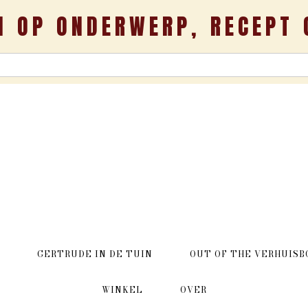
N OP ONDERWERP, RECEPT 
GERTRUDE IN DE TUIN
OUT OF THE VERHUISB
WINKEL
OVER