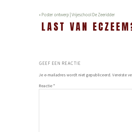
« Poster ontwerp | Vrijeschool De Zeeridder
LAST VAN ECZEEM
GEEF EEN REACTIE
Je e-mailadres wordt niet gepubliceerd.
Vereiste v
Reactie
*