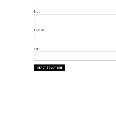
Naam
E-mail
Site