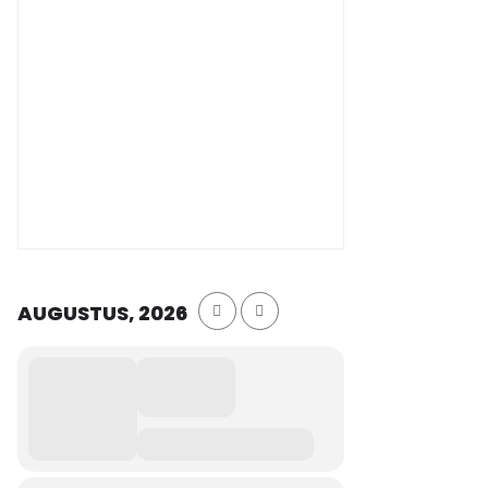
AUGUSTUS, 2026