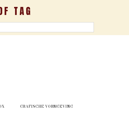
OF TAG
OX
GRAFISCHE VORMGEVING