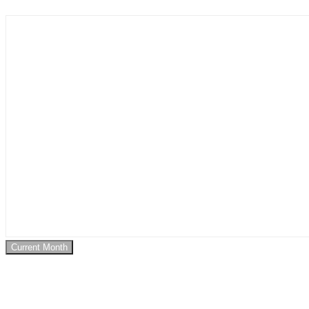
Current Month