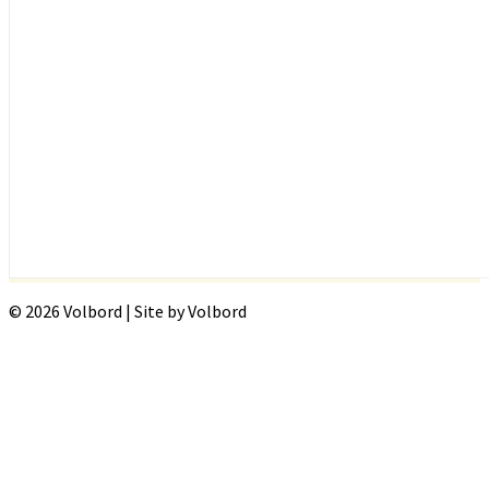
© 2026 Volbord | Site by Volbord