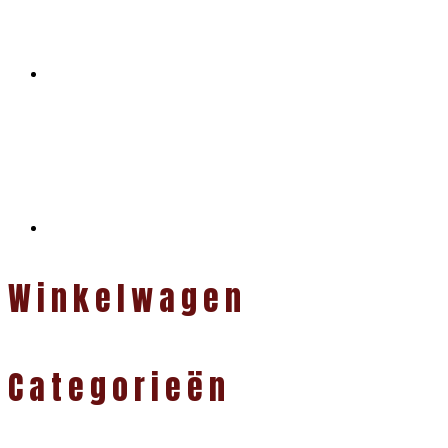
Winkelwagen
Categorieën