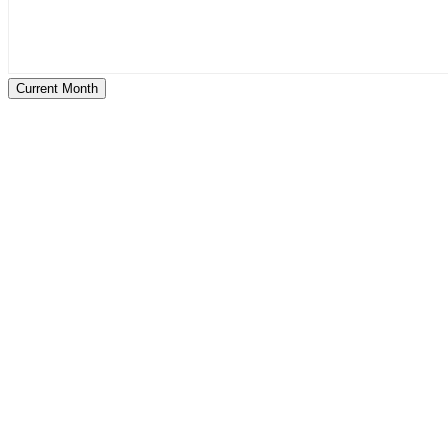
Current Month