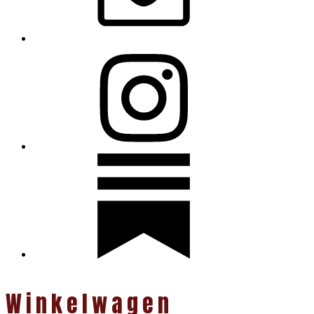
Winkelwagen