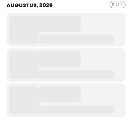
AUGUSTUS, 2026