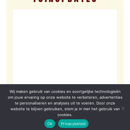
Wij maken gebruik van cookies en soortgelijke technologieën
om jouw ervaring op onze website te verbeteren, advertenties
te personaliseren en analyses uit te voeren. Door onze
website te blijven gebruiken, stem je in met het gebruik van
cookies.
Ok
Privacybeleid
© 2026 VOLBORD | SITE BY VOLBORD