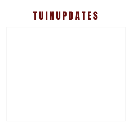
TUINUPDATES