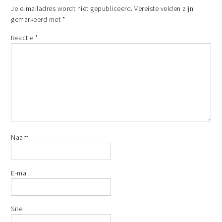
Je e-mailadres wordt niet gepubliceerd.
Vereiste velden zijn
gemarkeerd met
*
Reactie
*
Naam
E-mail
Site