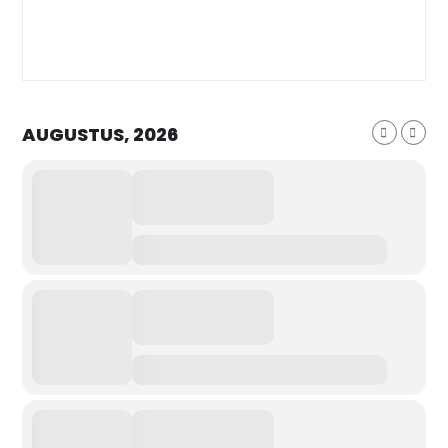
AUGUSTUS, 2026