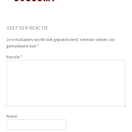
GEEF EEN REACTIE
Je e-mailadres wordt niet gepubliceerd.
Vereiste velden zijn
gemarkeerd met
*
Reactie
*
Naam