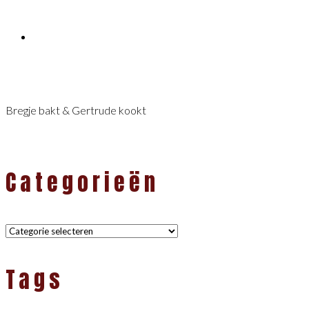
Bregje bakt & Gertrude kookt
Categorieën
Categorieën
Tags