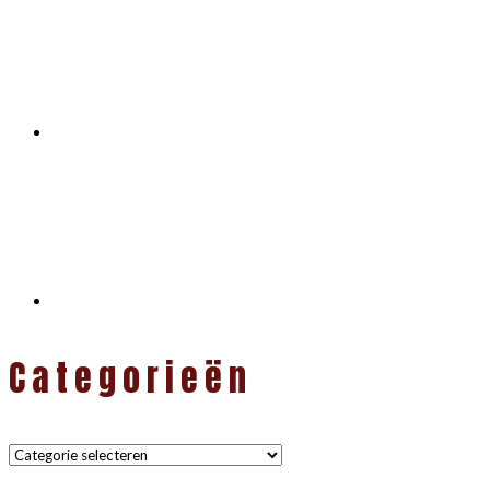
Categorieën
Categorieën