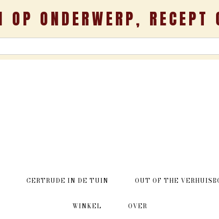
N OP ONDERWERP, RECEPT 
GERTRUDE IN DE TUIN
OUT OF THE VERHUISB
WINKEL
OVER