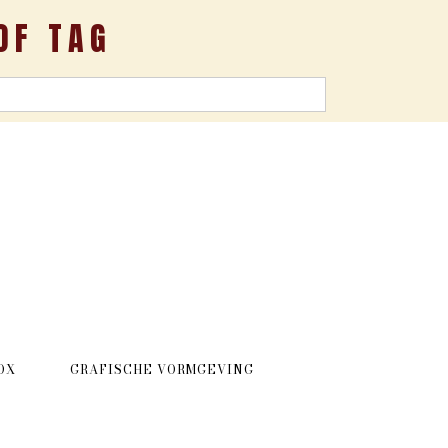
OF TAG
OX
GRAFISCHE VORMGEVING