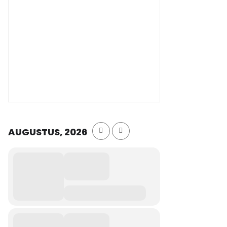
AUGUSTUS, 2026