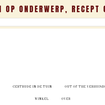
N OP ONDERWERP, RECEPT 
GERTRUDE IN DE TUIN
OUT OF THE VERHUISB
WINKEL
OVER