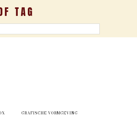
OF TAG
OX
GRAFISCHE VORMGEVING