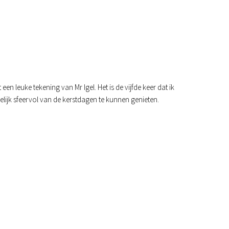
een leuke tekening van Mr Igel. Het is de vijfde keer dat ik
lijk sfeervol van de kerstdagen te kunnen genieten.