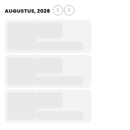
AUGUSTUS, 2026