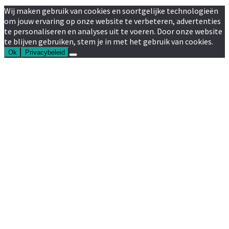
Wij maken gebruik van cookies en soortgelijke technologieën
om jouw ervaring op onze website te verbeteren, advertenties
te personaliseren en analyses uit te voeren. Door onze website
te blijven gebruiken, stem je in met het gebruik van cookies.
Ok
Privacybeleid