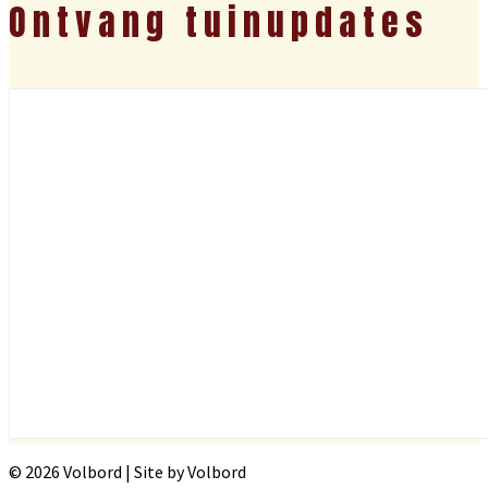
Ontvang tuinupdates
© 2026 Volbord | Site by Volbord