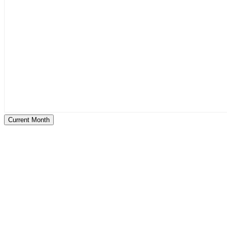
Current Month