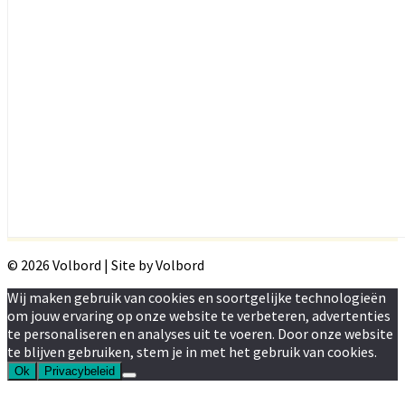
© 2026 Volbord | Site by Volbord
Wij maken gebruik van cookies en soortgelijke technologieën
om jouw ervaring op onze website te verbeteren, advertenties
te personaliseren en analyses uit te voeren. Door onze website
te blijven gebruiken, stem je in met het gebruik van cookies.
Ok
Privacybeleid