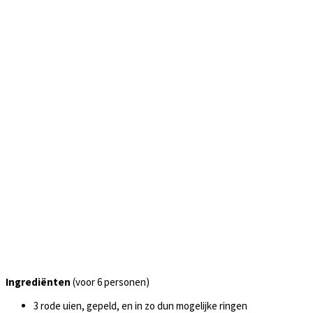
Ingrediënten
(voor 6 personen)
3 rode uien, gepeld, en in zo dun mogelijke ringen