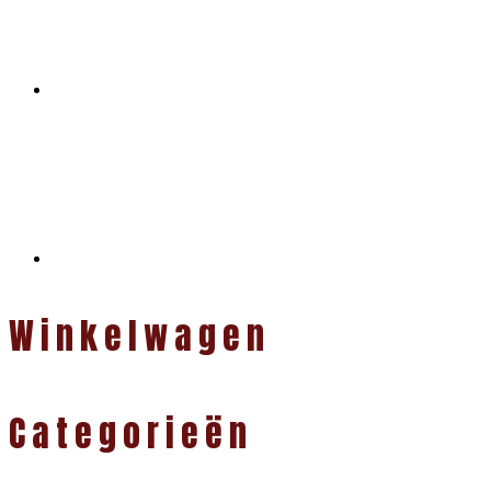
Winkelwagen
Categorieën