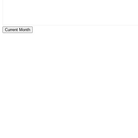
Current Month