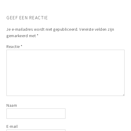
GEEF EEN REACTIE
Je e-mailadres wordt niet gepubliceerd.
Vereiste velden zijn
gemarkeerd met
*
Reactie
*
Naam
E-mail