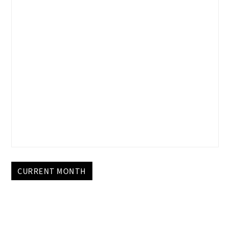
CURRENT MONTH