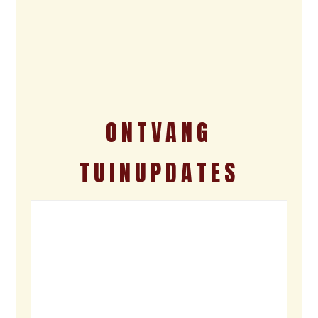
ONTVANG
TUINUPDATES