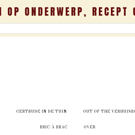
N OP ONDERWERP, RECEPT 
GERTRUDE IN DE TUIN
OUT OF THE VERHUISB
BRIC-À-BRAC
OVER