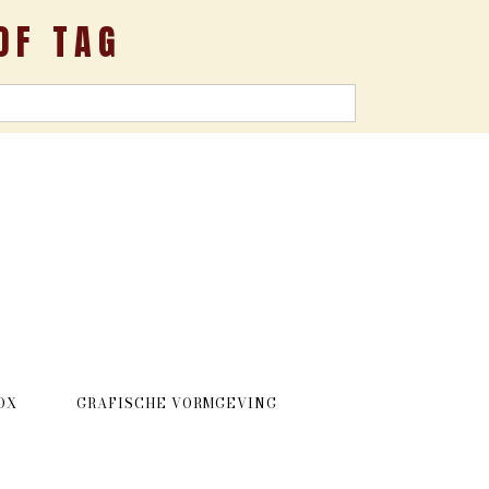
OF TAG
OX
GRAFISCHE VORMGEVING