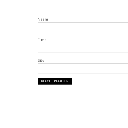
Naam
E-mail
Site