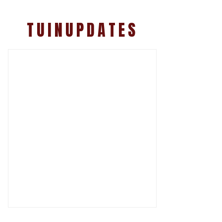
TUINUPDATES