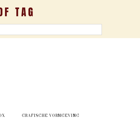
OF TAG
OX
GRAFISCHE VORMGEVING