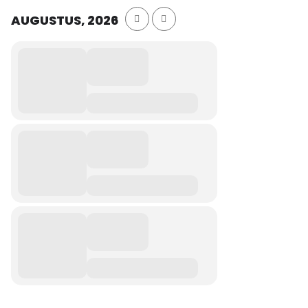
AUGUSTUS, 2026