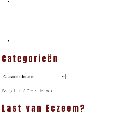
Categorieën
Categorieën
Bregje bakt & Gertrude kookt
Last van Eczeem?