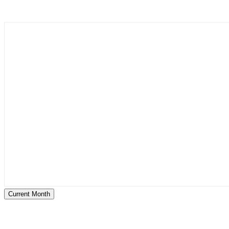
Current Month