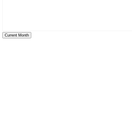
Current Month