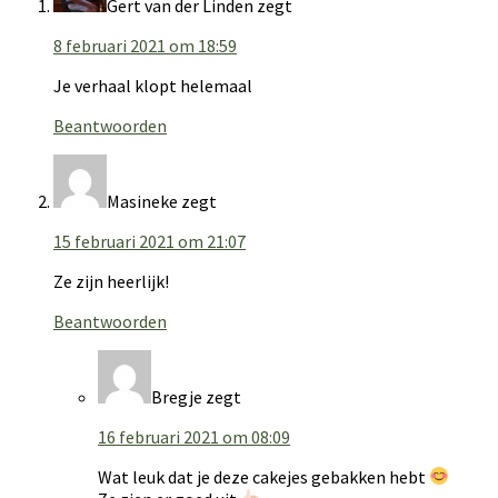
Gert van der Linden
zegt
8 februari 2021 om 18:59
Je verhaal klopt helemaal
Beantwoorden
Masineke
zegt
15 februari 2021 om 21:07
Ze zijn heerlijk!
Beantwoorden
Bregje
zegt
16 februari 2021 om 08:09
Wat leuk dat je deze cakejes gebakken hebt