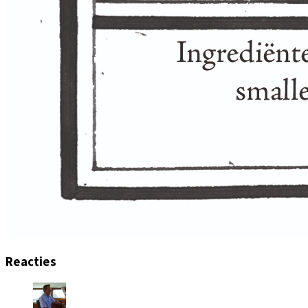
Reacties