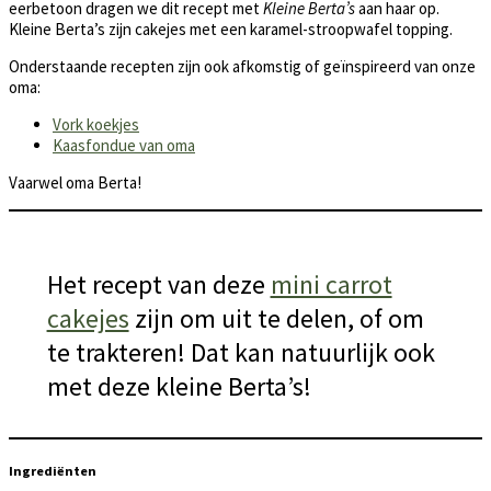
eerbetoon dragen we dit recept met
Kleine Berta’s
aan haar op.
Kleine Berta’s zijn cakejes met een karamel-stroopwafel topping.
Onderstaande recepten zijn ook afkomstig of geïnspireerd van onze
oma:
Vork koekjes
Kaasfondue van oma
Vaarwel oma Berta!
Het recept van deze
mini carrot
cakejes
zijn om uit te delen, of om
te trakteren! Dat kan natuurlijk ook
met deze kleine Berta’s!
Ingrediënten