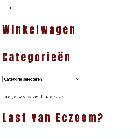
Winkelwagen
Categorieën
Categorieën
Bregje bakt & Gertrude kookt
Last van Eczeem?