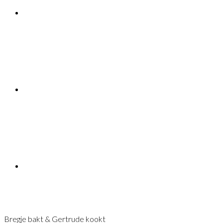
Bregje bakt & Gertrude kookt