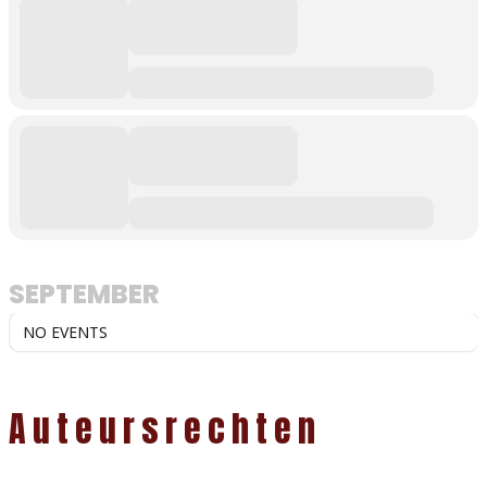
SEPTEMBER
NO EVENTS
Auteursrechten