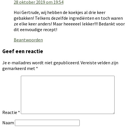
28 oktober 2019 om 19:54
Hoi Gertrude, wij hebben de koekjes al drie keer
gebakken! Telkens dezelfde ingrediënten en toch waren
ze elke keer anders! Maar heeeeeel lekker!!! Bedankt voor
dit eenvoudige recept!
Beantwoorden
Geef een reactie
Je e-mailadres wordt niet gepubliceerd.
Vereiste velden zijn
gemarkeerd met
*
Reactie
*
Naam