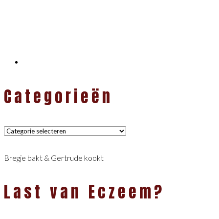
Categorieën
Categorieën
Bregje bakt & Gertrude kookt
Last van Eczeem?