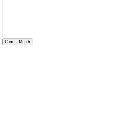
Current Month