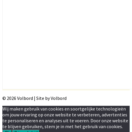
© 2026 Volbord | Site by Volbord
Wij maken gebruik van cookies en soortgelijke technologieën
om jouw ervaring op onze website te verbeteren, advertenties
te personaliseren en analyses uit te voeren. Door onze website
te blijven gebruiken, stem je in met het gebruik van cookies.