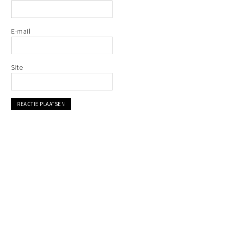
E-mail
Site