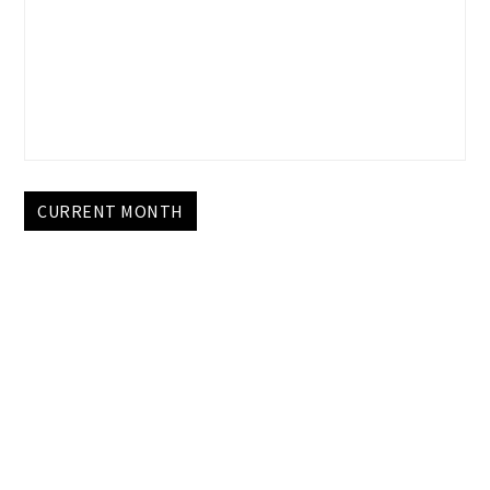
CURRENT MONTH