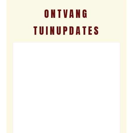
ONTVANG
TUINUPDATES