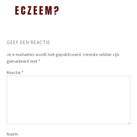
ECZEEM?
GEEF EEN REACTIE
Je e-mailadres wordt niet gepubliceerd.
Vereiste velden zijn
gemarkeerd met
*
Reactie
*
Naam