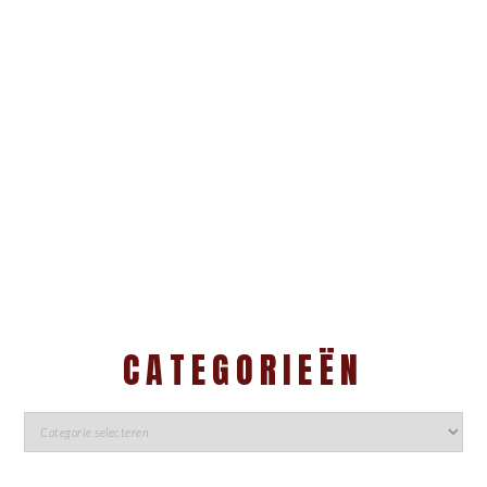
CATEGORIEËN