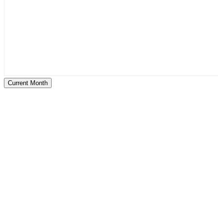
Current Month