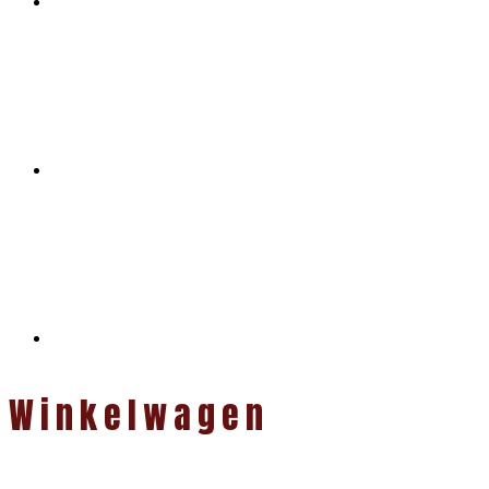
Winkelwagen