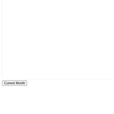
Current Month