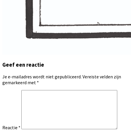
Geef een reactie
Je e-mailadres wordt niet gepubliceerd.
Vereiste velden zijn
gemarkeerd met
*
Reactie
*