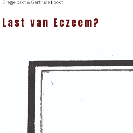
Bregje bakt & Gertrude kookt
Last van Eczeem?