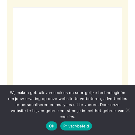
Wij maken gebruik van cookies en soortgelijke technologieën
om jouw ervaring op onze website te verbeteren, advertenties
te personaliseren en analyses uit te voeren. Door onze
website te blijven gebruiken, stem je in met het gebruik van
cookies.
Ok
Privacybeleid
© 2026 VOLBORD | SITE BY VOLBORD