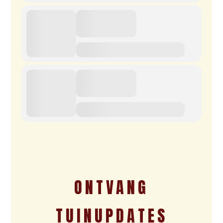
ONTVANG
TUINUPDATES