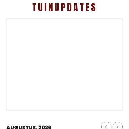
TUINUPDATES
AUGUSTUS, 2026