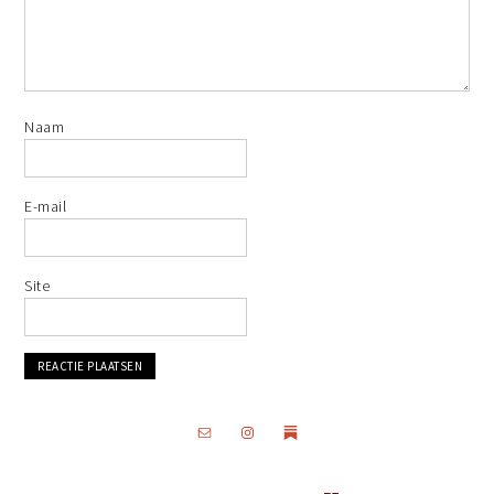
Naam
E-mail
Site