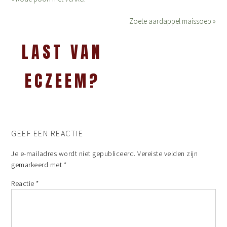
Zoete aardappel maissoep »
LAST VAN
ECZEEM?
GEEF EEN REACTIE
Je e-mailadres wordt niet gepubliceerd.
Vereiste velden zijn
gemarkeerd met
*
Reactie
*