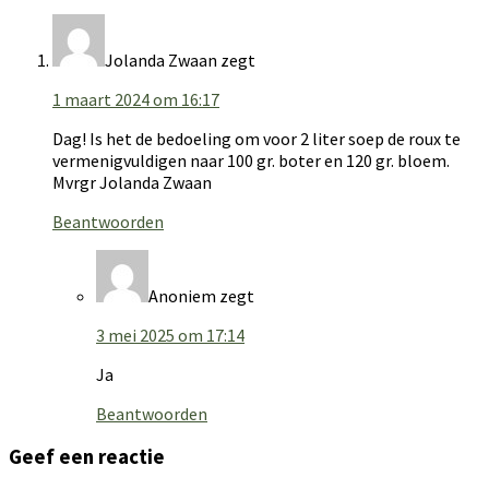
Jolanda Zwaan
zegt
1 maart 2024 om 16:17
Dag! Is het de bedoeling om voor 2 liter soep de roux te
vermenigvuldigen naar 100 gr. boter en 120 gr. bloem.
Mvrgr Jolanda Zwaan
Beantwoorden
Anoniem
zegt
3 mei 2025 om 17:14
Ja
Beantwoorden
Geef een reactie