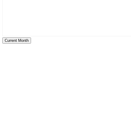
Current Month