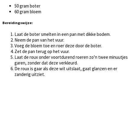
50 gram boter
60 gram bloem
Bereidingswijze:
Laat de boter smelten in een pan met dikke bodem.
Neem de pan van het vuur.
Voeg de bloem toe en roer deze door de boter.
Zet de pan terug op het vuur.
Laat de roux onder voortdurend roeren zo’n twee minuutjes
garen, zonder dat deze verkleurd.
De roux is gaar als deze wit uitslaat, gaat glanzen en er
zanderig uitziet.