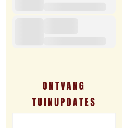
ONTVANG
TUINUPDATES