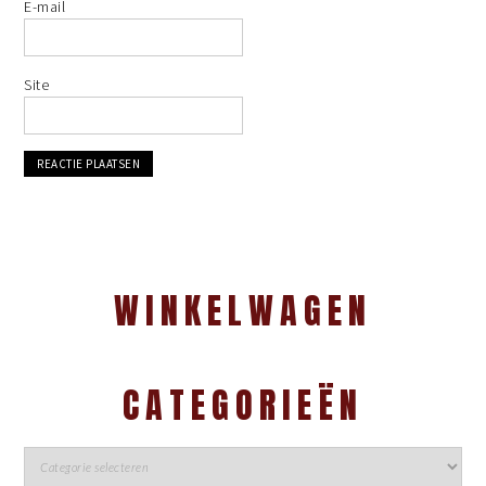
E-mail
Site
WINKELWAGEN
CATEGORIEËN