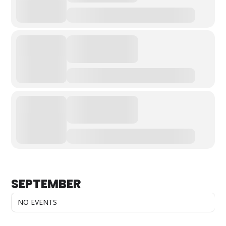
SEPTEMBER
NO EVENTS