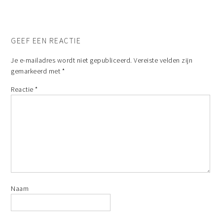
GEEF EEN REACTIE
Je e-mailadres wordt niet gepubliceerd.
Vereiste velden zijn
gemarkeerd met
*
Reactie
*
Naam