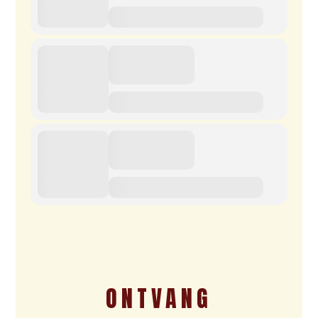
ONTVANG