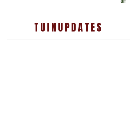
TUINUPDATES