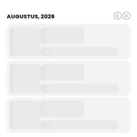
AUGUSTUS, 2026