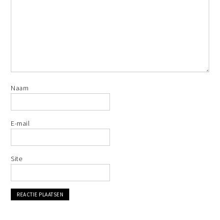
Naam
E-mail
Site