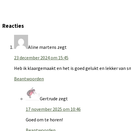
Reacties
Aline martens
zegt
23 december 2024 om 15:45
Heb ik klaargemaakt en het is goed gelukt en lekker van 
Beantwoorden
Gertrude
zegt
17 november 2025 om 10:46
Goed om te horen!
Beantwoorden