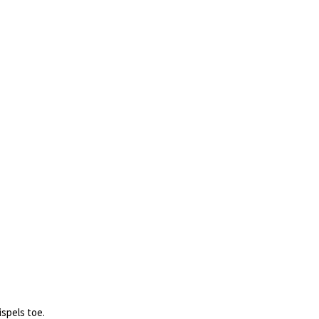
ispels toe.