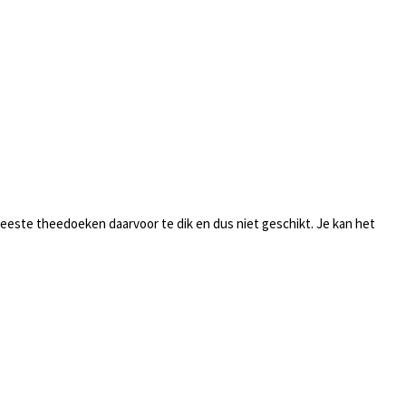
meeste theedoeken daarvoor te dik en dus niet geschikt. Je kan het