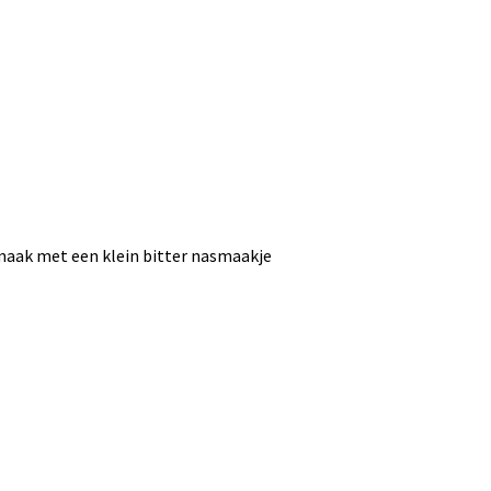
smaak met een klein bitter nasmaakje