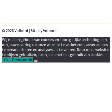
© 2026 Volbord | Site by Volbord
Wij maken gebruik van cookies en soortgelijke technologieën
om jouw ervaring op onze website te verbeteren, advertenties
te personaliseren en analyses uit te voeren. Door onze website
te blijven gebruiken, stem je in met het gebruik van cookies.
Ok
Privacybeleid