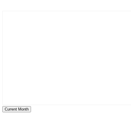
Current Month