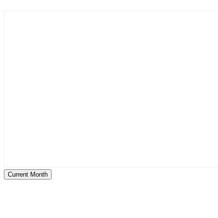
Current Month