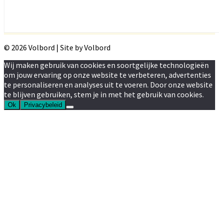
© 2026 Volbord | Site by Volbord
Wij maken gebruik van cookies en soortgelijke technologieën
om jouw ervaring op onze website te verbeteren, advertenties
te personaliseren en analyses uit te voeren. Door onze website
te blijven gebruiken, stem je in met het gebruik van cookies.
Ok
Privacybeleid