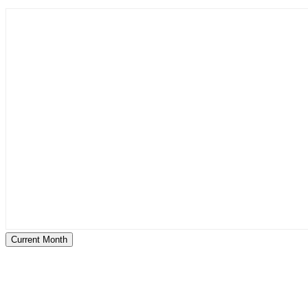
Current Month