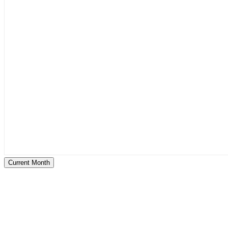
Current Month