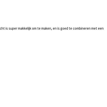
echt is super makkelijk om te maken, en is goed te combineren met een