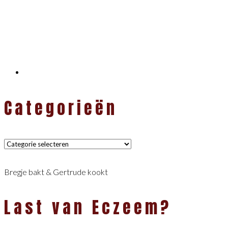
Categorieën
Categorieën
Bregje bakt & Gertrude kookt
Last van Eczeem?