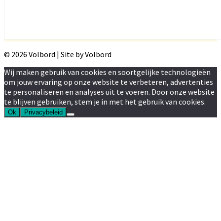
© 2026 Volbord | Site by Volbord
Wij maken gebruik van cookies en soortgelijke technologieën
om jouw ervaring op onze website te verbeteren, advertenties
te personaliseren en analyses uit te voeren. Door onze website
te blijven gebruiken, stem je in met het gebruik van cookies.
Ok
Privacybeleid