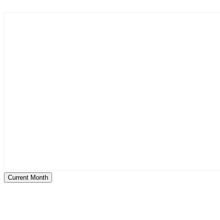
Current Month