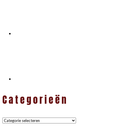
Categorieën
Categorieën