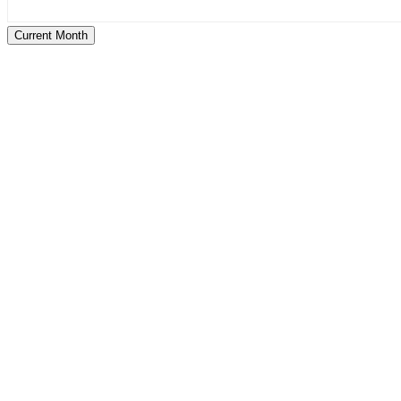
Current Month