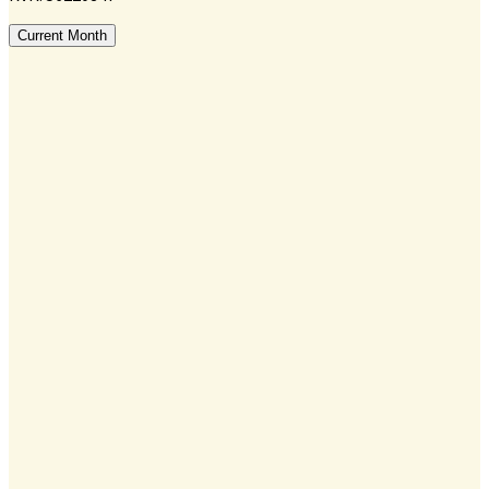
Current Month