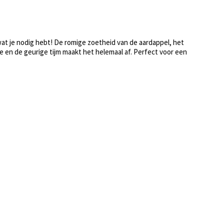
wat je nodig hebt! De romige zoetheid van de aardappel, het
 en de geurige tijm maakt het helemaal af. Perfect voor een