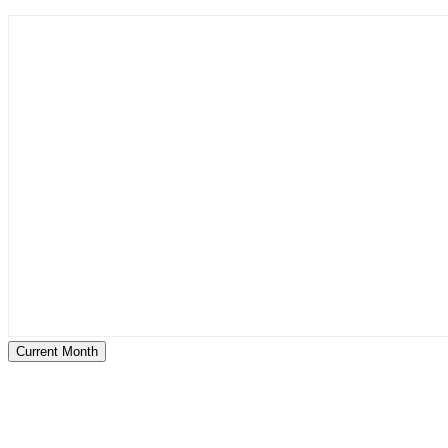
Current Month