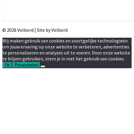
© 2026 Volbord | Site by Volbord
Wij maken gebruik van cookies en soortgelijke technologieën
om jouw ervaring op onze website te verbeteren, advertenties
te personaliseren en analyses uit te voeren. Door onze website
te blijven gebruiken, stem je in met het gebruik van cookies.
Ok
Privacybeleid